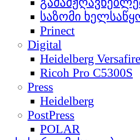
გამამჟღავნებლე
საზომი ხელსაწყ
Prinect
Digital
Heidelberg Versafir
Ricoh Pro C5300S
Press
Heidelberg
PostPress
POLAR