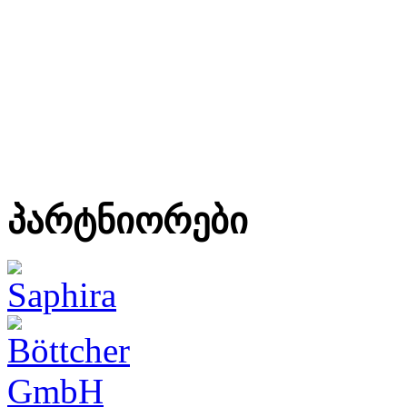
პარტნიორები