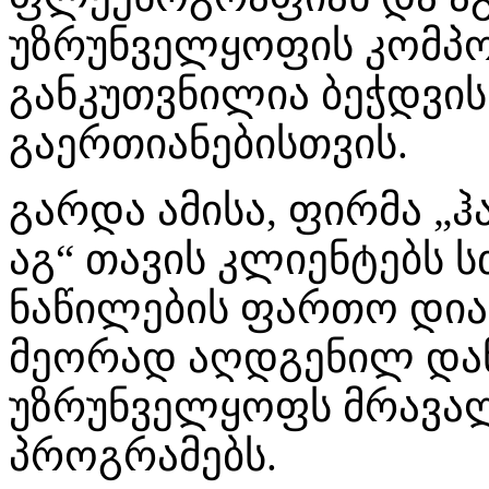
უზრუნველყოფის კომპო
განკუთვნილია ბეჭდვის
გაერთიანებისთვის.
გარდა ამისა, ფირმა „
აგ“ თავის კლიენტებს 
ნაწილების ფართო დიაპ
მეორად აღდგენილ დან
უზრუნველყოფს მრავა
პროგრამებს.