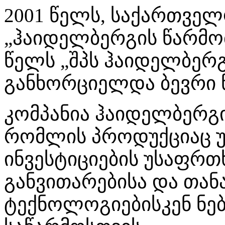
2001 წელს, საქართველ
„ჰაიდელბერგის წარმო
წელს „შპს ჰაიდელბერ
განხორციელდა ბევრი 
კომპანია ჰაიდელბერგ
რომლის პროდუქციაც 
ინვესტიციების უსაფრთხ
განვითარებისა და თა
ტექნოლოგიებისკენ ნე