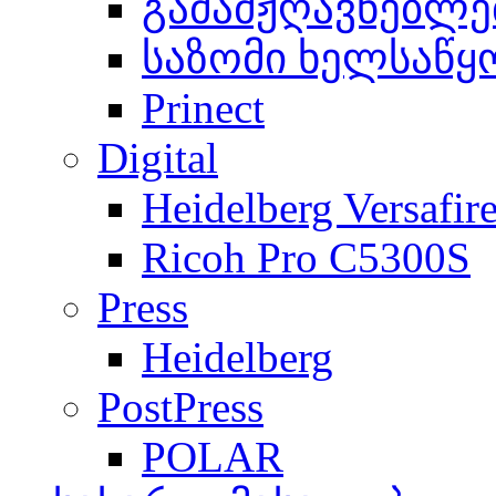
გამამჟღავნებლე
საზომი ხელსაწყ
Prinect
Digital
Heidelberg Versafir
Ricoh Pro C5300S
Press
Heidelberg
PostPress
POLAR