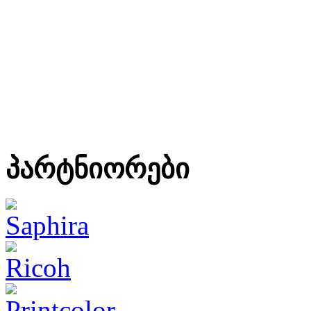
პარტნიორები