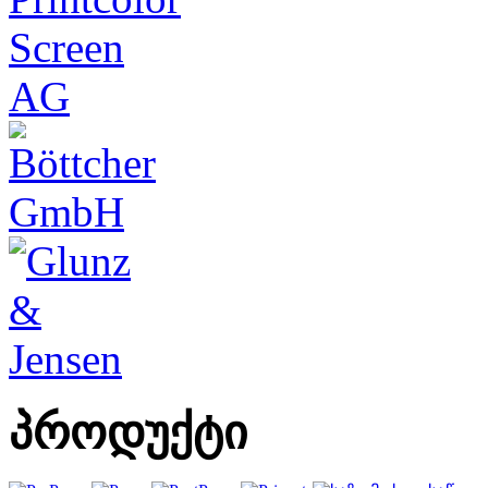
პროდუქტი